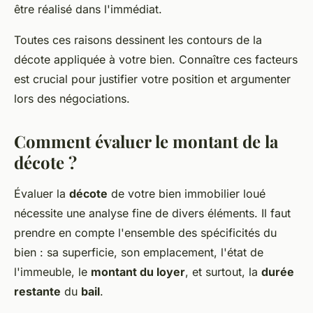
être réalisé dans l'immédiat.
Toutes ces raisons dessinent les contours de la
décote
appliquée à votre bien. Connaître ces facteurs
est crucial pour justifier votre position et argumenter
lors des négociations.
Comment évaluer le montant de la
décote ?
Évaluer la
décote
de votre bien immobilier loué
nécessite une analyse fine de divers éléments. Il faut
prendre en compte l'ensemble des spécificités du
bien : sa superficie, son emplacement, l'état de
l'immeuble, le
montant du loyer
, et surtout, la
durée
restante
du
bail
.