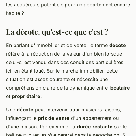
les acquéreurs potentiels pour un appartement encore
habité ?
La décote, qu'est-ce que c'est ?
En parlant d'immobilier et de vente, le terme
décote
réfère à la réduction de la valeur d'un bien lorsque
celui-ci est vendu dans des conditions particulières,
ici, en étant loué. Sur le marché immobilier, cette
situation est assez courante et nécessite une
compréhension claire de la dynamique entre
locataire
et
propriétaire
.
Une
décote
peut intervenir pour plusieurs raisons,
influençant le
prix de vente
d'un appartement ou
d'une maison. Par exemple, la
durée restante
sur le
bail peut jouer un rôle central dans la négociation. Si