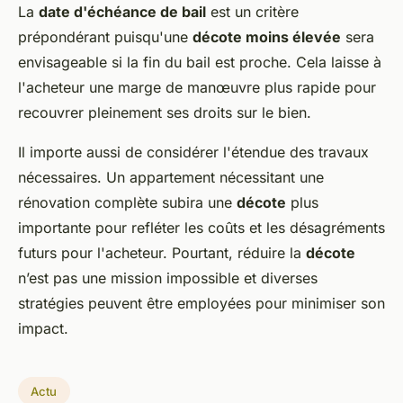
La
date d'échéance de bail
est un critère
prépondérant puisqu'une
décote moins élevée
sera
envisageable si la fin du bail est proche. Cela laisse à
l'acheteur une marge de manœuvre plus rapide pour
recouvrer pleinement ses droits sur le bien.
Il importe aussi de considérer l'étendue des travaux
nécessaires. Un appartement nécessitant une
rénovation complète subira une
décote
plus
importante pour refléter les coûts et les désagréments
futurs pour l'acheteur. Pourtant, réduire la
décote
n’est pas une mission impossible et diverses
stratégies peuvent être employées pour minimiser son
impact.
Actu