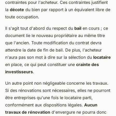
contraintes pour l'acheteur. Ces contraintes justifient
la
décote
du bien par rapport à un équivalent libre de
toute occupation.
Il s'agit tout d'abord du respect du
bail
en cours ; ce
document lie le nouveau propriétaire au même titre
que l'ancien. Toute modification du contrat devra
attendre la date de fin de bail
. De plus, l'acheteur
n'aura pas son mot à dire sur la sélection du
locataire
en place, ce qui peut constituer une
crainte des
investisseurs
.
Un autre point non négligeable concerne les travaux.
Si des rénovations sont nécessaires, elles ne pourront
être entreprises qu'une fois le locataire parti,
conformément aux dispositions légales.
Aucun
travaux de rénovation
d'envergure ne pourra donc