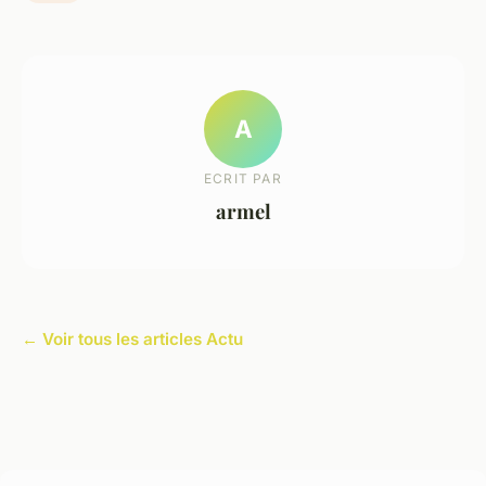
A
ECRIT PAR
armel
← Voir tous les articles Actu