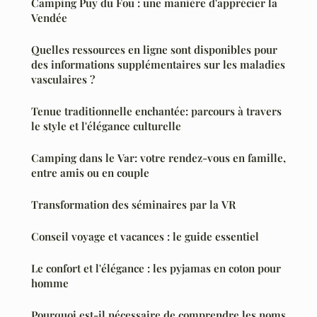
Camping Puy du Fou : une manière d'apprécier la
Vendée
Quelles ressources en ligne sont disponibles pour
des informations supplémentaires sur les maladies
vasculaires ?
Tenue traditionnelle enchantée: parcours à travers
le style et l'élégance culturelle
Camping dans le Var: votre rendez-vous en famille,
entre amis ou en couple
Transformation des séminaires par la VR
Conseil voyage et vacances : le guide essentiel
Le confort et l'élégance : les pyjamas en coton pour
homme
Pourquoi est-il nécessaire de comprendre les noms