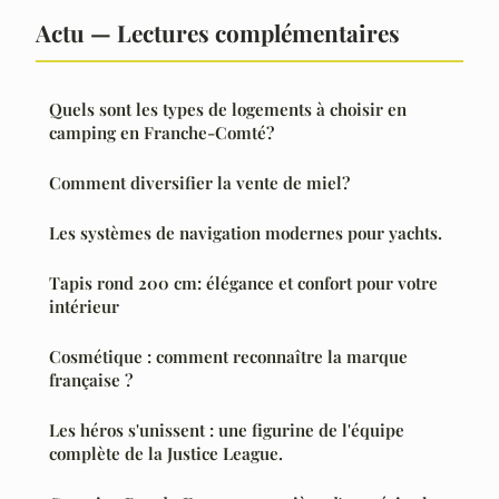
Actu — Lectures complémentaires
Quels sont les types de logements à choisir en
camping en Franche-Comté?
Comment diversifier la vente de miel?
Les systèmes de navigation modernes pour yachts.
Tapis rond 200 cm: élégance et confort pour votre
intérieur
Cosmétique : comment reconnaître la marque
française ?
Les héros s'unissent : une figurine de l'équipe
complète de la Justice League.