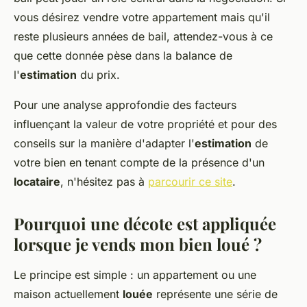
vous désirez vendre votre appartement mais qu'il
reste plusieurs années de bail, attendez-vous à ce
que cette donnée pèse dans la balance de
l'
estimation
du prix.
Pour une analyse approfondie des facteurs
influençant la valeur de votre propriété et pour des
conseils sur la manière d'adapter l'
estimation
de
votre bien en tenant compte de la présence d'un
locataire
, n'hésitez pas à
parcourir ce site
.
Pourquoi une décote est appliquée
lorsque je vends mon bien loué ?
Le principe est simple : un appartement ou une
maison actuellement
louée
représente une série de