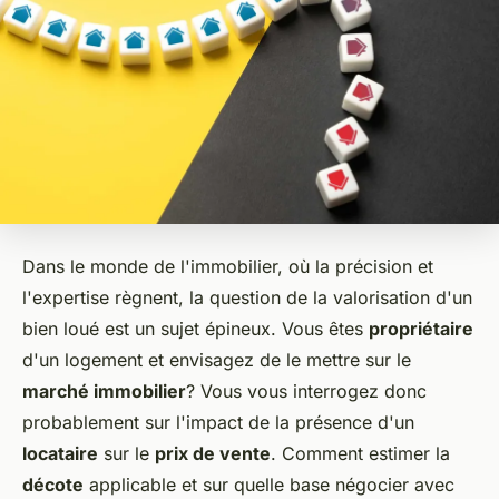
Dans le monde de l'immobilier, où la précision et
l'expertise règnent, la question de la valorisation d'un
bien loué est un sujet épineux. Vous êtes
propriétaire
d'un logement et envisagez de le mettre sur le
marché immobilier
? Vous vous interrogez donc
probablement sur l'impact de la présence d'un
locataire
sur le
prix de vente
. Comment estimer la
décote
applicable et sur quelle base négocier avec