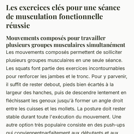
Les exercices clés pour une séance
de musculation fonctionnelle
réussie
Mouvements composés pour travailler
plusieurs groupes musculaires simultanément
Les mouvements composés permettent de solliciter
plusieurs groupes musculaires en une seule séance.
Les squats font partie des exercices incontournables
pour renforcer les jambes et le tronc. Pour y parvenir,
il suffit de rester debout, pieds bien écartés à la
largeur des hanches, puis de descendre lentement en
fléchissant les genoux jusqu'à former un angle droit
entre les cuisses et les mollets. La posture doit rester
stable durant toute l'exécution du mouvement. Une
autre option très populaire consiste en des push-ups
qui conviennentparfaitement aux débutants et aux