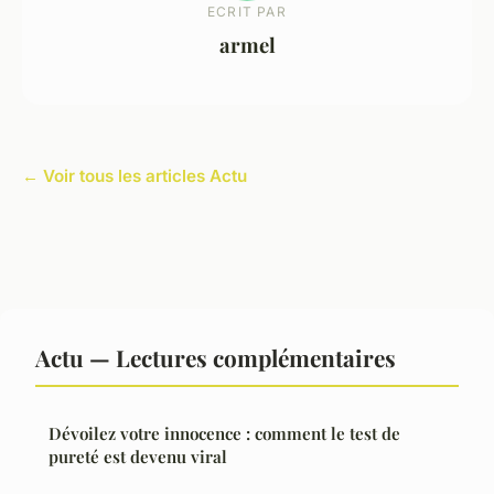
ECRIT PAR
armel
← Voir tous les articles Actu
Actu — Lectures complémentaires
Dévoilez votre innocence : comment le test de
pureté est devenu viral