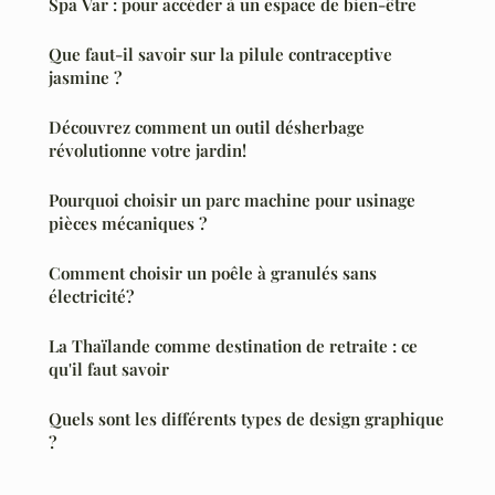
Spa Var : pour accéder à un espace de bien-être
Que faut-il savoir sur la pilule contraceptive
jasmine ?
Découvrez comment un outil désherbage
révolutionne votre jardin!
Pourquoi choisir un parc machine pour usinage
pièces mécaniques ?
Comment choisir un poêle à granulés sans
électricité?
La Thaïlande comme destination de retraite : ce
qu'il faut savoir
Quels sont les différents types de design graphique
?