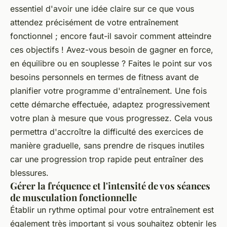
essentiel d'avoir une idée claire sur ce que vous
attendez précisément de votre entraînement
fonctionnel ; encore faut-il savoir comment atteindre
ces objectifs ! Avez-vous besoin de gagner en force,
en équilibre ou en souplesse ? Faites le point sur vos
besoins personnels en termes de fitness avant de
planifier votre programme d'entraînement. Une fois
cette démarche effectuée, adaptez progressivement
votre plan à mesure que vous progressez. Cela vous
permettra d'accroître la difficulté des exercices de
manière graduelle, sans prendre de risques inutiles
car une progression trop rapide peut entraîner des
blessures.
Gérer la fréquence et l'intensité de vos séances
de musculation fonctionnelle
Établir un rythme optimal pour votre entraînement est
également très important si vous souhaitez obtenir les