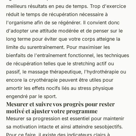
meilleurs résultats en peu de temps. Trop d'exercice
réduit le temps de récupération nécessaire à
l'organisme afin de se régénérer. Il convient donc
d'adopter une attitude modérée et de penser sur le
long terme pour éviter que votre corps atteigne la
limite du surentraînement. Pour maximiser les
bienfaits de l'entraînement fonctionnel, les techniques
de récupération telles que le stretching actif ou
passif, le massage thérapeutique, l'hydrothérapie ou
encore la cryothérapie peuvent être utiles pour
amortir les effets nocifs liés au stress physique
engendré par le sport.
Mesurer et suivre vos progrès pour rester
motivé et ajuster votre programme
Mesurer sa progression est essentiel pour maintenir
sa motivation intacte et ainsi atteindre sesobjectifs.
Pour ce faire, il existe des indicateurs clairs à