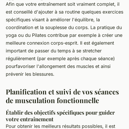
Afin que votre entraînement soit vraiment complet, il
est conseillé d'ajouter à sa routine quelques exercices
spécifiques visant à améliorer l'équilibre, la
coordination et la souplesse du corps. La pratique du
yoga ou du Pilates contribue par exemple à créer une
meilleure connexion corps-esprit. Il est également
important de passer du temps à se stretcher
régulièrement (par exemple après chaque séance)
pourfavoriser l'allongement des muscles et ainsi
prévenir les blessures.
Planification et suivi de vos séances
de musculation fonctionnelle
Établir des objectifs spécifiques pour guider
votre entraînement
Pour obtenir les meilleurs résultats possibles, il est