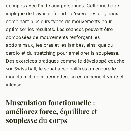
occupés avec l'aide aux personnes. Cette méthode
implique de travailler à partir d'exercices originaux
combinant plusieurs types de mouvements pour
optimiser les résultats. Les séances peuvent être
composées de mouvements renforçant les
abdominaux, les bras et les jambes, ainsi que du
cardio et du stretching pour améliorer la souplesse.
Des exercices pratiques comme le développé couché
sur Swiss ball, le squat avec haltères ou encore le
mountain climber permettent un entraînement varié et
intense.
Musculation fonctionnelle :
améliorez force, équilibre et
souplesse du corps