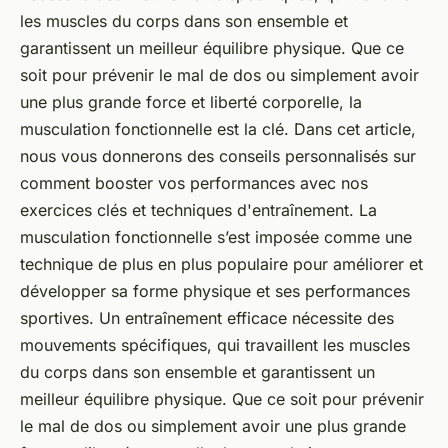
les muscles du corps dans son ensemble et
garantissent un meilleur équilibre physique. Que ce
soit pour prévenir le mal de dos ou simplement avoir
une plus grande force et liberté corporelle, la
musculation fonctionnelle est la clé. Dans cet article,
nous vous donnerons des conseils personnalisés sur
comment booster vos performances avec nos
exercices clés et techniques d'entraînement. La
musculation fonctionnelle s’est imposée comme une
technique de plus en plus populaire pour améliorer et
développer sa forme physique et ses performances
sportives. Un entraînement efficace nécessite des
mouvements spécifiques, qui travaillent les muscles
du corps dans son ensemble et garantissent un
meilleur équilibre physique. Que ce soit pour prévenir
le mal de dos ou simplement avoir une plus grande