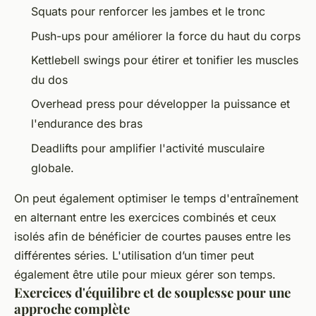
Squats pour renforcer les jambes et le tronc
Push-ups pour améliorer la force du haut du corps
Kettlebell swings pour étirer et tonifier les muscles
du dos
Overhead press pour développer la puissance et
l'endurance des bras
Deadlifts pour amplifier l'activité musculaire
globale.
On peut également optimiser le temps d'entraînement
en alternant entre les exercices combinés et ceux
isolés afin de bénéficier de courtes pauses entre les
différentes séries. L'utilisation d’un timer peut
également être utile pour mieux gérer son temps.
Exercices d'équilibre et de souplesse pour une
approche complète