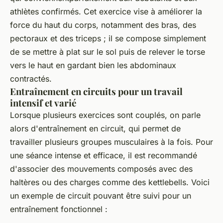
athlètes confirmés. Cet exercice vise à améliorer la
force du haut du corps, notamment des bras, des
pectoraux et des triceps ; il se compose simplement
de se mettre à plat sur le sol puis de relever le torse
vers le haut en gardant bien les abdominaux
contractés.
Entraînement en circuits pour un travail
intensif et varié
Lorsque plusieurs exercices sont couplés, on parle
alors d'entraînement en circuit, qui permet de
travailler plusieurs groupes musculaires à la fois. Pour
une séance intense et efficace, il est recommandé
d'associer des mouvements composés avec des
haltères ou des charges comme des kettlebells. Voici
un exemple de circuit pouvant être suivi pour un
entraînement fonctionnel :