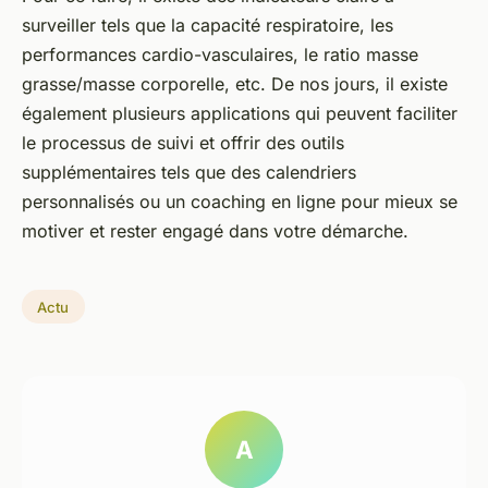
surveiller tels que la capacité respiratoire, les
performances cardio-vasculaires, le ratio masse
grasse/masse corporelle, etc. De nos jours, il existe
également plusieurs applications qui peuvent faciliter
le processus de suivi et offrir des outils
supplémentaires tels que des calendriers
personnalisés ou un coaching en ligne pour mieux se
motiver et rester engagé dans votre démarche.
Actu
A