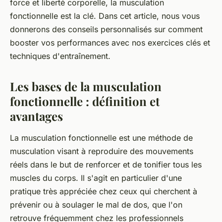
force et liberté corporelle, la musculation
fonctionnelle est la clé. Dans cet article, nous vous
donnerons des conseils personnalisés sur comment
booster vos performances avec nos exercices clés et
techniques d'entraînement.
Les bases de la musculation
fonctionnelle : définition et
avantages
La musculation fonctionnelle est une méthode de
musculation visant à reproduire des mouvements
réels dans le but de renforcer et de tonifier tous les
muscles du corps. Il s'agit en particulier d'une
pratique très appréciée chez ceux qui cherchent à
prévenir ou à soulager le mal de dos, que l'on
retrouve fréquemment chez les professionnels