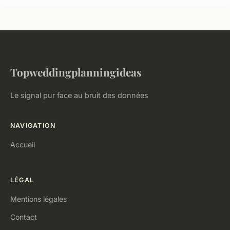
Topweddingplanningideas
Le signal pur face au bruit des données
NAVIGATION
Accueil
LÉGAL
Mentions légales
Contact