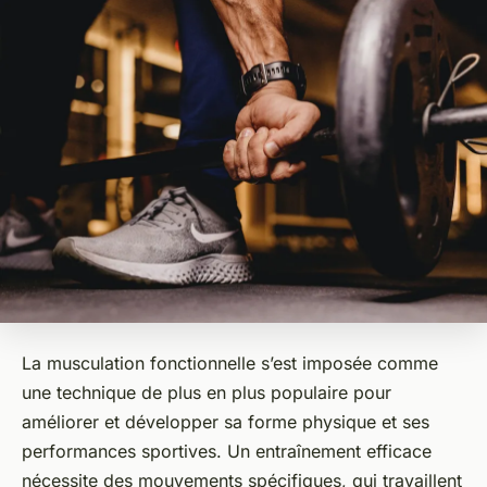
La musculation fonctionnelle s’est imposée comme
une technique de plus en plus populaire pour
améliorer et développer sa forme physique et ses
performances sportives. Un entraînement efficace
nécessite des mouvements spécifiques, qui travaillent