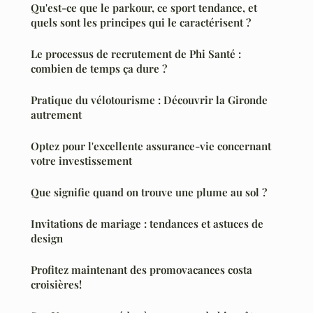
Qu'est-ce que le parkour, ce sport tendance, et
quels sont les principes qui le caractérisent ?
Le processus de recrutement de Phi Santé :
combien de temps ça dure ?
Pratique du vélotourisme : Découvrir la Gironde
autrement
Optez pour l'excellente assurance-vie concernant
votre investissement
Que signifie quand on trouve une plume au sol ?
Invitations de mariage : tendances et astuces de
design
Profitez maintenant des promovacances costa
croisières!