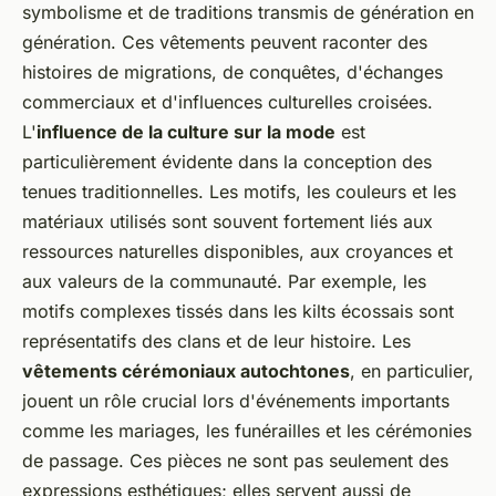
symbolisme et de traditions transmis de génération en
génération. Ces vêtements peuvent raconter des
histoires de migrations, de conquêtes, d'échanges
commerciaux et d'influences culturelles croisées.
L'
influence de la culture sur la mode
est
particulièrement évidente dans la conception des
tenues traditionnelles. Les motifs, les couleurs et les
matériaux utilisés sont souvent fortement liés aux
ressources naturelles disponibles, aux croyances et
aux valeurs de la communauté. Par exemple, les
motifs complexes tissés dans les kilts écossais sont
représentatifs des clans et de leur histoire. Les
vêtements cérémoniaux autochtones
, en particulier,
jouent un rôle crucial lors d'événements importants
comme les mariages, les funérailles et les cérémonies
de passage. Ces pièces ne sont pas seulement des
expressions esthétiques; elles servent aussi de