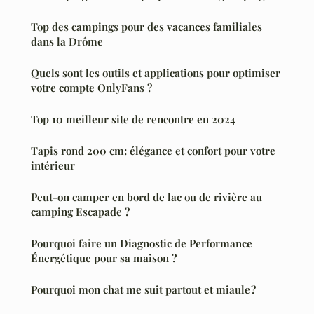
Top des campings pour des vacances familiales
dans la Drôme
Quels sont les outils et applications pour optimiser
votre compte OnlyFans ?
Top 10 meilleur site de rencontre en 2024
Tapis rond 200 cm: élégance et confort pour votre
intérieur
Peut-on camper en bord de lac ou de rivière au
camping Escapade ?
Pourquoi faire un Diagnostic de Performance
Énergétique pour sa maison ?
Pourquoi mon chat me suit partout et miaule ?