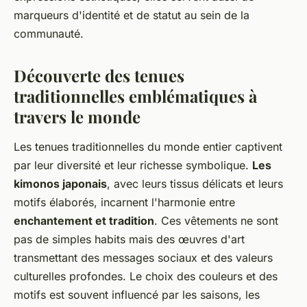
marqueurs d'identité et de statut au sein de la
communauté.
Découverte des tenues
traditionnelles emblématiques à
travers le monde
Les tenues traditionnelles du monde entier captivent
par leur diversité et leur richesse symbolique.
Les
kimonos japonais
, avec leurs tissus délicats et leurs
motifs élaborés, incarnent l'harmonie entre
enchantement et tradition
. Ces vêtements ne sont
pas de simples habits mais des œuvres d'art
transmettant des messages sociaux et des valeurs
culturelles profondes. Le choix des couleurs et des
motifs est souvent influencé par les saisons, les