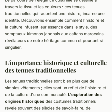
travers le tissu et les couleurs : ces tenues
traditionnelles qui racontent une histoire, incarne une
identité. Découvrons ensemble comment l'histoire et
la culture infusent leur essence dans le style, des
somptueux kimonos japonais aux caftans marocains,
révélateurs de notre héritage commun et pourtant si
singulier.
L'importance historique et culturelle
des tenues traditionnelles
Les tenues traditionnelles sont bien plus que de
simples vêtements ; elles sont un reflet de l'histoire et
de la culture d'une communauté.
L'exploration des
origines historiques
des costumes traditionnels
révèle souvent des siècles de savoir-faire, de