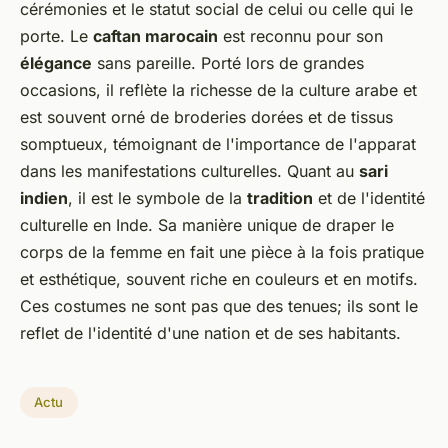
cérémonies et le statut social de celui ou celle qui le
porte. Le
caftan marocain
est reconnu pour son
élégance
sans pareille. Porté lors de grandes
occasions, il reflète la richesse de la culture arabe et
est souvent orné de broderies dorées et de tissus
somptueux, témoignant de l'importance de l'apparat
dans les manifestations culturelles. Quant au
sari
indien
, il est le symbole de la
tradition
et de l'identité
culturelle en Inde. Sa manière unique de draper le
corps de la femme en fait une pièce à la fois pratique
et esthétique, souvent riche en couleurs et en motifs.
Ces costumes ne sont pas que des tenues; ils sont le
reflet de l'identité d'une nation et de ses habitants.
Actu