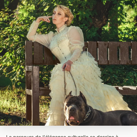
Le parcours de l'élégance culturelle se dessine à