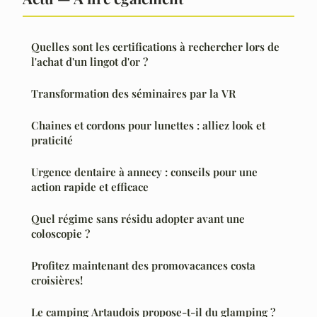
Quelles sont les certifications à rechercher lors de
l'achat d'un lingot d'or ?
Transformation des séminaires par la VR
Chaines et cordons pour lunettes : alliez look et
praticité
Urgence dentaire à annecy : conseils pour une
action rapide et efficace
Quel régime sans résidu adopter avant une
coloscopie ?
Profitez maintenant des promovacances costa
croisières!
Le camping Artaudois propose-t-il du glamping ?