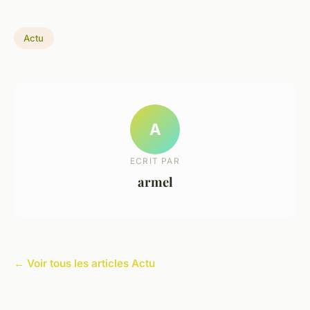
Actu
A
ECRIT PAR
armel
← Voir tous les articles Actu