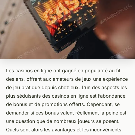
Les casinos en ligne ont gagné en popularité au fil
des ans, offrant aux amateurs de jeux une expérience
de jeu pratique depuis chez eux. L’un des aspects les
plus séduisants des casinos en ligne est l’abondance
de bonus et de promotions offerts. Cependant, se
demander si ces bonus valent réellement la peine est
une question que de nombreux joueurs se posent.
Quels sont alors les avantages et les inconvénients