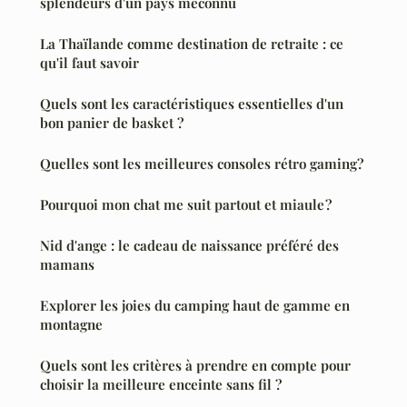
splendeurs d'un pays méconnu
La Thaïlande comme destination de retraite : ce
qu'il faut savoir
Quels sont les caractéristiques essentielles d'un
bon panier de basket ?
Quelles sont les meilleures consoles rétro gaming?
Pourquoi mon chat me suit partout et miaule ?
Nid d'ange : le cadeau de naissance préféré des
mamans
Explorer les joies du camping haut de gamme en
montagne
Quels sont les critères à prendre en compte pour
choisir la meilleure enceinte sans fil ?