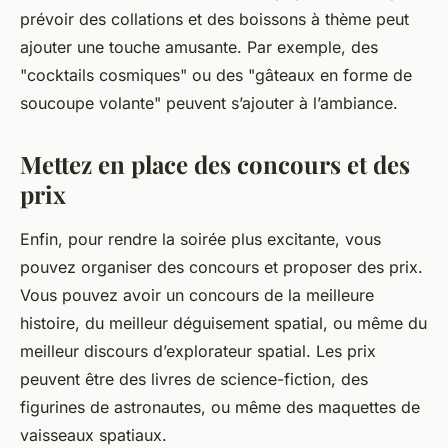
prévoir des collations et des boissons à thème peut
ajouter une touche amusante. Par exemple, des
"cocktails cosmiques" ou des "gâteaux en forme de
soucoupe volante" peuvent s’ajouter à l’ambiance.
Mettez en place des concours et des
prix
Enfin, pour rendre la soirée plus excitante, vous
pouvez organiser des concours et proposer des prix.
Vous pouvez avoir un concours de la meilleure
histoire, du meilleur déguisement spatial, ou même du
meilleur discours d’explorateur spatial. Les prix
peuvent être des livres de science-fiction, des
figurines de astronautes, ou même des maquettes de
vaisseaux spatiaux.