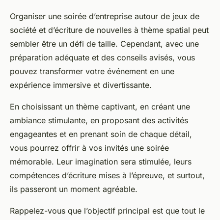
Organiser une soirée d’entreprise autour de jeux de
société et d’écriture de nouvelles à thème spatial peut
sembler être un défi de taille. Cependant, avec une
préparation adéquate et des conseils avisés, vous
pouvez transformer votre événement en une
expérience immersive et divertissante.
En choisissant un thème captivant, en créant une
ambiance stimulante, en proposant des activités
engageantes et en prenant soin de chaque détail,
vous pourrez offrir à vos invités une soirée
mémorable. Leur imagination sera stimulée, leurs
compétences d’écriture mises à l’épreuve, et surtout,
ils passeront un moment agréable.
Rappelez-vous que l’objectif principal est que tout le