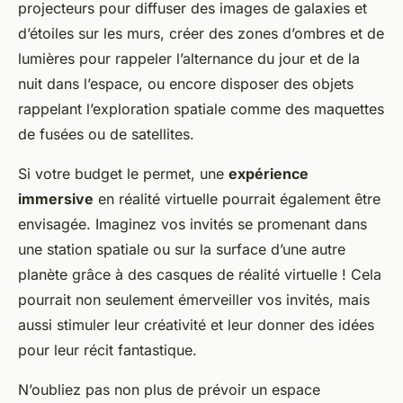
projecteurs pour diffuser des images de galaxies et
d’étoiles sur les murs, créer des zones d’ombres et de
lumières pour rappeler l’alternance du jour et de la
nuit dans l’espace, ou encore disposer des objets
rappelant l’exploration spatiale comme des maquettes
de fusées ou de satellites.
Si votre budget le permet, une
expérience
immersive
en réalité virtuelle pourrait également être
envisagée. Imaginez vos invités se promenant dans
une station spatiale ou sur la surface d’une autre
planète grâce à des casques de réalité virtuelle ! Cela
pourrait non seulement émerveiller vos invités, mais
aussi stimuler leur créativité et leur donner des idées
pour leur récit fantastique.
N’oubliez pas non plus de prévoir un espace