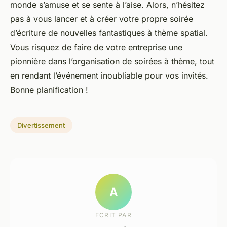
monde s’amuse et se sente à l’aise. Alors, n’hésitez
pas à vous lancer et à créer votre propre soirée
d’écriture de nouvelles fantastiques à thème spatial.
Vous risquez de faire de votre entreprise une
pionnière dans l’organisation de soirées à thème, tout
en rendant l’événement inoubliable pour vos invités.
Bonne planification !
Divertissement
A
ECRIT PAR