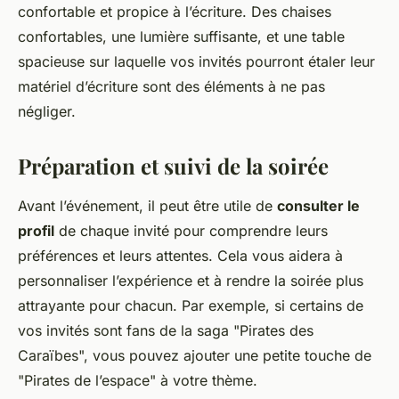
confortable et propice à l’écriture. Des chaises
confortables, une lumière suffisante, et une table
spacieuse sur laquelle vos invités pourront étaler leur
matériel d’écriture sont des éléments à ne pas
négliger.
Préparation et suivi de la soirée
Avant l’événement, il peut être utile de
consulter le
profil
de chaque invité pour comprendre leurs
préférences et leurs attentes. Cela vous aidera à
personnaliser l’expérience et à rendre la soirée plus
attrayante pour chacun. Par exemple, si certains de
vos invités sont fans de la saga "Pirates des
Caraïbes", vous pouvez ajouter une petite touche de
"Pirates de l’espace" à votre thème.