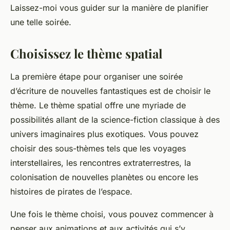
Laissez-moi vous guider sur la manière de planifier
une telle soirée.
Choisissez le thème spatial
La première étape pour organiser une soirée
d’écriture de nouvelles fantastiques est de choisir le
thème. Le thème spatial offre une myriade de
possibilités allant de la science-fiction classique à des
univers imaginaires plus exotiques. Vous pouvez
choisir des sous-thèmes tels que les voyages
interstellaires, les rencontres extraterrestres, la
colonisation de nouvelles planètes ou encore les
histoires de pirates de l’espace.
Une fois le thème choisi, vous pouvez commencer à
penser aux animations et aux activités qui s’y