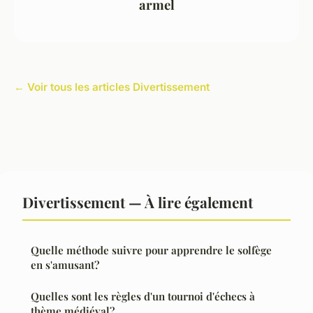
armel
← Voir tous les articles Divertissement
Divertissement — À lire également
Quelle méthode suivre pour apprendre le solfège
en s'amusant?
Quelles sont les règles d'un tournoi d'échecs à
thème médiéval?