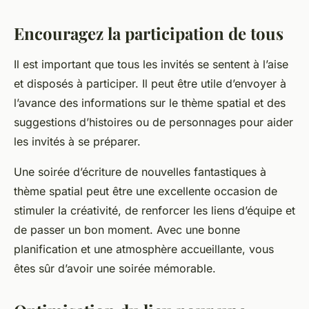
Encouragez la participation de tous
Il est important que tous les invités se sentent à l’aise
et disposés à participer. Il peut être utile d’envoyer à
l’avance des informations sur le thème spatial et des
suggestions d’histoires ou de personnages pour aider
les invités à se préparer.
Une soirée d’écriture de nouvelles fantastiques à
thème spatial peut être une excellente occasion de
stimuler la créativité, de renforcer les liens d’équipe et
de passer un bon moment. Avec une bonne
planification et une atmosphère accueillante, vous
êtes sûr d’avoir une soirée mémorable.