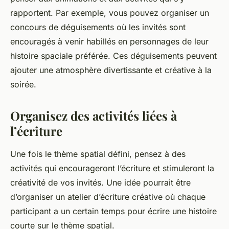
rapportent. Par exemple, vous pouvez organiser un
concours de déguisements où les invités sont
encouragés à venir habillés en personnages de leur
histoire spaciale préférée. Ces déguisements peuvent
ajouter une atmosphère divertissante et créative à la
soirée.
Organisez des activités liées à
l’écriture
Une fois le thème spatial défini, pensez à des
activités qui encourageront l’écriture et stimuleront la
créativité de vos invités. Une idée pourrait être
d’organiser un atelier d’écriture créative où chaque
participant a un certain temps pour écrire une histoire
courte sur le thème spatial.