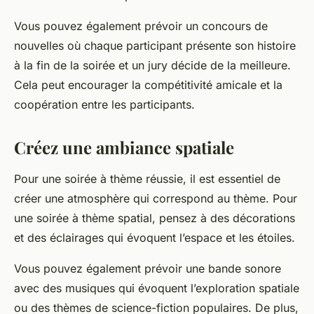
Vous pouvez également prévoir un concours de
nouvelles où chaque participant présente son histoire
à la fin de la soirée et un jury décide de la meilleure.
Cela peut encourager la compétitivité amicale et la
coopération entre les participants.
Créez une ambiance spatiale
Pour une soirée à thème réussie, il est essentiel de
créer une atmosphère qui correspond au thème. Pour
une soirée à thème spatial, pensez à des décorations
et des éclairages qui évoquent l’espace et les étoiles.
Vous pouvez également prévoir une bande sonore
avec des musiques qui évoquent l’exploration spatiale
ou des thèmes de science-fiction populaires. De plus,