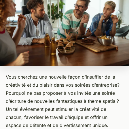
Vous cherchez une nouvelle façon d’insuffler de la
créativité et du plaisir dans vos soirées d’entreprise?
Pourquoi ne pas proposer à vos invités une soirée
d’écriture de nouvelles fantastiques à thème spatial?
Un tel événement peut stimuler la créativité de
chacun, favoriser le travail d’équipe et offrir un
espace de détente et de divertissement unique.