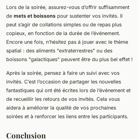
Lors de la soirée, assurez-vous d’offrir suffisamment
de
mets et boissons
pour sustenter vos invités. Il
peut s’agir de collations simples ou de repas plus
copieux, en fonction de la durée de l’événement.
Encore une fois, n’hésitez pas à jouer avec le thème
spatial : des aliments "extraterrestres" ou des
boissons "galactiques" peuvent être du plus bel effet !
Après la soirée, pensez à faire un suivi avec vos
invités. C’est l’occasion de partager les nouvelles
fantastiques qui ont été écrites lors de l’événement et
de recueillir les retours de vos invités. Cela vous
aidera à améliorer la qualité de vos prochaines
soirées et à renforcer les liens entre les participants.
Conclusion