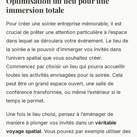
Optimisation du lieu pour une
immersion totale
Pour créer une soirée entreprise mémorable, il est
crucial de prêter une attention particulière à l’espace
dans lequel se déroulera votre événement. Le lieu de
la soirée a le pouvoir d’immerger vos invités dans
l’univers spatial que vous souhaitez créer.
Commencez par choisir un lieu qui pourra accueillir
toutes les activités envisagées pour la soirée. Cela
peut être un grand espace ouvert, une salle de
conférence transformée, ou même l’extérieur si le
temps le permet.
Une fois le lieu choisi, pensez à l’aménager de
manière à plonger vos invités dans un
véritable
voyage spatial
. Vous pouvez par exemple utiliser des