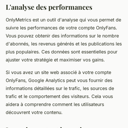
L'analyse des performances
OnlyMetrics est un outil d'analyse qui vous permet de
suivre les performances de votre compte OnlyFans.
Vous pouvez obtenir des informations sur le nombre
d'abonnés, les revenus générés et les publications les
plus populaires. Ces données sont essentielles pour
ajuster votre stratégie et maximiser vos gains.
Si vous avez un site web associé à votre compte
OnlyFans, Google Analytics peut vous fournir des
informations détaillées sur le trafic, les sources de
trafic et le comportement des visiteurs. Cela vous
aidera à comprendre comment les utilisateurs
découvrent votre contenu.