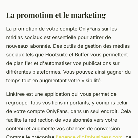
La promotion et le marketing
La promotion de votre compte OnlyFans sur les
médias sociaux est essentielle pour attirer de
nouveaux abonnés. Des outils de gestion des médias
sociaux tels que Hootsuite et Buffer vous permettent
de planifier et d'automatiser vos publications sur
différentes plateformes. Vous pouvez ainsi gagner du
temps tout en augmentant votre visibilité.
Linktree est une application qui vous permet de
regrouper tous vos liens importants, y compris celui
de votre compte OnlyFans, dans un seul endroit. Cela
facilite la redirection de vos abonnés vers votre
contenu et augmente vos chances de conversion.
Comme le préconise
l'agence d'ofmbusiness.com
, ce