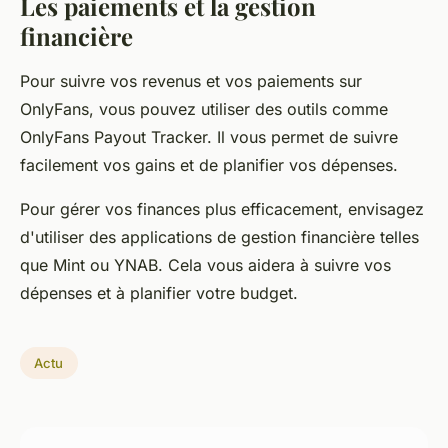
Les paiements et la gestion
financière
Pour suivre vos revenus et vos paiements sur
OnlyFans, vous pouvez utiliser des outils comme
OnlyFans Payout Tracker. Il vous permet de suivre
facilement vos gains et de planifier vos dépenses.
Pour gérer vos finances plus efficacement, envisagez
d'utiliser des applications de gestion financière telles
que Mint ou YNAB. Cela vous aidera à suivre vos
dépenses et à planifier votre budget.
Actu