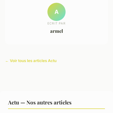
A
ECRIT PAR
armel
← Voir tous les articles Actu
Actu — Nos autres articles