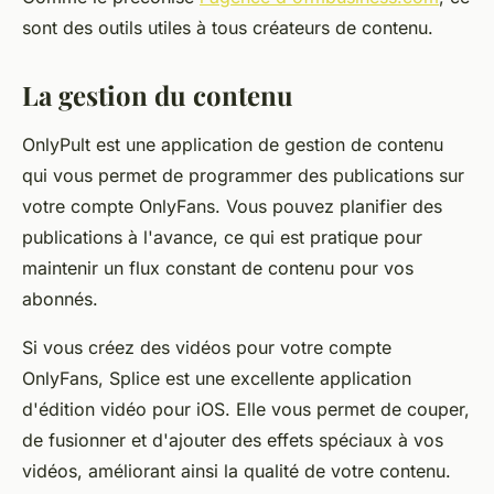
sont des outils utiles à tous créateurs de contenu.
La gestion du contenu
OnlyPult est une application de gestion de contenu
qui vous permet de programmer des publications sur
votre compte OnlyFans. Vous pouvez planifier des
publications à l'avance, ce qui est pratique pour
maintenir un flux constant de contenu pour vos
abonnés.
Si vous créez des vidéos pour votre compte
OnlyFans, Splice est une excellente application
d'édition vidéo pour iOS. Elle vous permet de couper,
de fusionner et d'ajouter des effets spéciaux à vos
vidéos, améliorant ainsi la qualité de votre contenu.