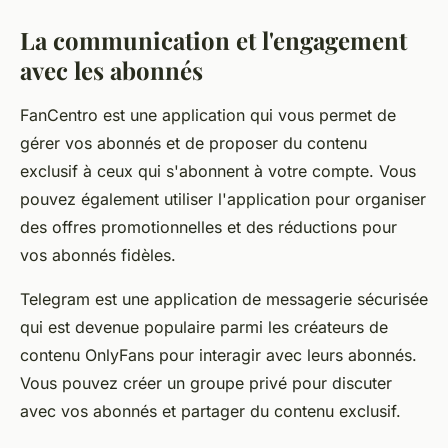
La communication et l'engagement
avec les abonnés
FanCentro est une application qui vous permet de
gérer vos abonnés et de proposer du contenu
exclusif à ceux qui s'abonnent à votre compte. Vous
pouvez également utiliser l'application pour organiser
des offres promotionnelles et des réductions pour
vos abonnés fidèles.
Telegram est une application de messagerie sécurisée
qui est devenue populaire parmi les créateurs de
contenu OnlyFans pour interagir avec leurs abonnés.
Vous pouvez créer un groupe privé pour discuter
avec vos abonnés et partager du contenu exclusif.