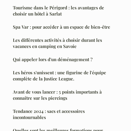
Tourisme dans le Périgord : les avantages de
choisir un hôtel à Sarlat
Spa Var : pour accéder à un espace de bien-être
Les différentes activités à choisir durant les
vacances en camping en Savoie
Qui appeler lors d'un déménagement ?
Les héros s'unissent : une figurine de l'équipe
complète de la Justice League.
Avant de vous lancer : 5 points importants à
connaître sur les piercings
Tendance 2024 : sacs et accessoires
incontournables
Quelles sont les meilleures formations pour