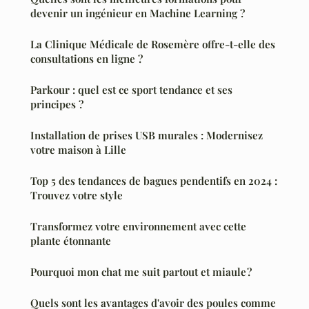
devenir un ingénieur en Machine Learning ?
La Clinique Médicale de Rosemère offre-t-elle des
consultations en ligne ?
Parkour : quel est ce sport tendance et ses
principes ?
Installation de prises USB murales : Modernisez
votre maison à Lille
Top 5 des tendances de bagues pendentifs en 2024 :
Trouvez votre style
Transformez votre environnement avec cette
plante étonnante
Pourquoi mon chat me suit partout et miaule ?
Quels sont les avantages d'avoir des poules comme