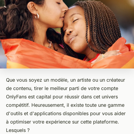
Que vous soyez un modèle, un artiste ou un créateur
de contenu, tirer le meilleur parti de votre compte
OnlyFans est capital pour réussir dans cet univers
compétitif. Heureusement, il existe toute une gamme
d'outils et d'applications disponibles pour vous aider
à optimiser votre expérience sur cette plateforme.
Lesquels ?