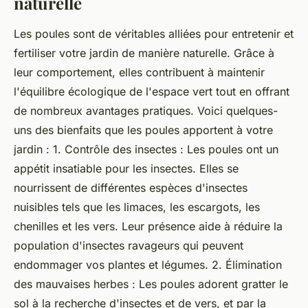
naturelle
Les poules sont de véritables alliées pour entretenir et
fertiliser votre jardin de manière naturelle. Grâce à
leur comportement, elles contribuent à maintenir
l'équilibre écologique de l'espace vert tout en offrant
de nombreux avantages pratiques. Voici quelques-
uns des bienfaits que les poules apportent à votre
jardin : 1. Contrôle des insectes : Les poules ont un
appétit insatiable pour les insectes. Elles se
nourrissent de différentes espèces d'insectes
nuisibles tels que les limaces, les escargots, les
chenilles et les vers. Leur présence aide à réduire la
population d'insectes ravageurs qui peuvent
endommager vos plantes et légumes. 2. Élimination
des mauvaises herbes : Les poules adorent gratter le
sol à la recherche d'insectes et de vers, et par la