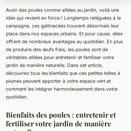
Avoir des poules comme alliées au jardin, voilà une
idée qui revient en force ! Longtemps reléguées à la
campagne, ces gallinacées trouvent désormais leur
place dans nos espaces urbains. Et pour cause, elles
offrent de nombreux avantages au quotidien. En plus
de produire des œufs frais, les poules sont de
véritables alliées pour entretenir et fertiliser votre
jardin de manière naturelle. Dans cet article,
découvrez tous les bienfaits que ces petites bêtes à
plumes peuvent apporter à votre espace vert et
comment les intégrer harmonieusement dans votre
quotidien.
Bienfaits des poules : entretenir et
fertiliser votre jardin de manière