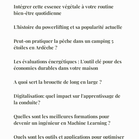
Intégrer cette essence végétale à votre routine
bien-être quotidienne
L'histoire du powerlifting et sa popularité actuelle
Peut-on pratiquer la pêche dans un camping 5
étoiles en Ardèche ?
Les évaluations énergétiques : L'outil clé pour des
économies durables dans votre maison
A quoi sert la brouette de long en large ?
Digitalisation: quel impact sur l'apprentissage de
la conduite ?
Quelles sont les meilleures formations pour
devenir un ingénieur en Machine Learning ?
Quels sont les outils et applications pour optimiser