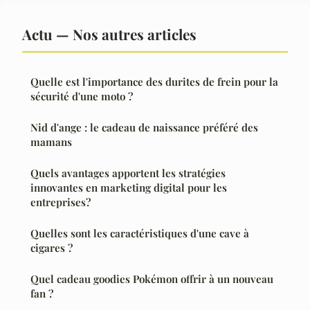
Actu — Nos autres articles
Quelle est l'importance des durites de frein pour la
sécurité d'une moto ?
Nid d'ange : le cadeau de naissance préféré des
mamans
Quels avantages apportent les stratégies
innovantes en marketing digital pour les
entreprises?
Quelles sont les caractéristiques d'une cave à
cigares ?
Quel cadeau goodies Pokémon offrir à un nouveau
fan ?