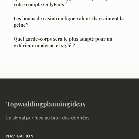
votre compte OnlyFans ?
Les bonus de casino en ligne valent-ils vraiment la
peine ?
Quel garde-corps sera le plus adapté pour un
extérieur moderne et stylé ?
Topweddingplanningideas
Le signal pur face au bruit des données
NAVIGATION