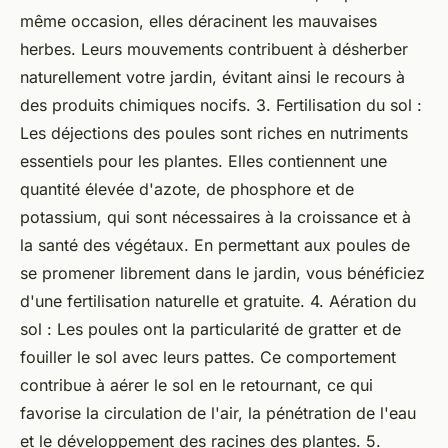
même occasion, elles déracinent les mauvaises
herbes. Leurs mouvements contribuent à désherber
naturellement votre jardin, évitant ainsi le recours à
des produits chimiques nocifs. 3. Fertilisation du sol :
Les déjections des poules sont riches en nutriments
essentiels pour les plantes. Elles contiennent une
quantité élevée d'azote, de phosphore et de
potassium, qui sont nécessaires à la croissance et à
la santé des végétaux. En permettant aux poules de
se promener librement dans le jardin, vous bénéficiez
d'une fertilisation naturelle et gratuite. 4. Aération du
sol : Les poules ont la particularité de gratter et de
fouiller le sol avec leurs pattes. Ce comportement
contribue à aérer le sol en le retournant, ce qui
favorise la circulation de l'air, la pénétration de l'eau
et le développement des racines des plantes. 5.