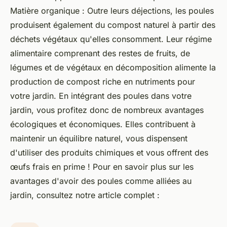
Matière organique : Outre leurs déjections, les poules
produisent également du compost naturel à partir des
déchets végétaux qu'elles consomment. Leur régime
alimentaire comprenant des restes de fruits, de
légumes et de végétaux en décomposition alimente la
production de compost riche en nutriments pour
votre jardin. En intégrant des poules dans votre
jardin, vous profitez donc de nombreux avantages
écologiques et économiques. Elles contribuent à
maintenir un équilibre naturel, vous dispensent
d'utiliser des produits chimiques et vous offrent des
œufs frais en prime ! Pour en savoir plus sur les
avantages d'avoir des poules comme alliées au
jardin, consultez notre article complet :