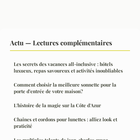
Actu — Lectures complémentaires
Les secrets des vacances all-inclusive : hôtels
luxueux, repas savoureux et activités inoubliables
Comment choisir la meilleure sonnette pour la
porte d'entrée de votre maison?
L'histoire de la magie sur la Côte d'Azur
Chaines et cordons pour lunettes : alliez look et
praticité
Les multiples talents de jean-charles cuxac,