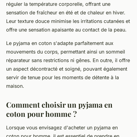
réguler la température corporelle, offrant une
sensation de fraîcheur en été et de chaleur en hiver.
Leur texture douce minimise les irritations cutanées et
offre une sensation apaisante au contact de la peau.
Le pyjama en coton s'adapte parfaitement aux
mouvements du corps, permettant ainsi un sommeil
réparateur sans restrictions ni gênes. En outre, il offre
un aspect décontracté et soigné, pouvant également
servir de tenue pour les moments de détente à la
maison.
Comment choisir un pyjama en
coton pour homme ?
Lorsque vous envisagez d'acheter un pyjama en
coton pour homme, il est essentiel de prendre en