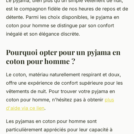
Le pyjama, bien plus qu'un simple vêtement de nuit,
est le compagnon fidèle de nos heures de repos et de
détente. Parmi les choix disponibles, le pyjama en
coton pour homme se distingue par son confort
inégalé et son élégance discrète.
Pourquoi opter pour un pyjama en
coton pour homme ?
Le coton, matériau naturellement respirant et doux,
offre une expérience de confort supérieure pour les
vêtements de nuit. Pour trouver votre pyjama en
coton pour homme, n'hésitez pas à obtenir
plus
d'aide via ce lien
.
Les pyjamas en coton pour homme sont
particulièrement appréciés pour leur capacité à