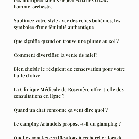
homme-orchestre
Sublimez votre style avec des robes bohèmes, les
symboles d'une féminité authentique
Que signifie quand on trouve une plume au sol ?
Comment diversifier la vente de miel?
Bien choisir le récipient de conservation pour votre
huile d'olive
La Clinique Médicale de Rosemère offre-t-elle des
consultations en ligne ?
Quand un chat ronronne ça veut dire quoi ?
Le camping Artaudois propose-t-il du glamping ?
Quelles sont les certifications à rechercher lors de