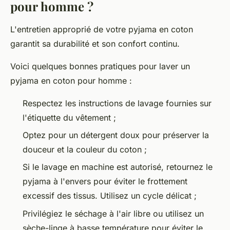
pour homme ?
L'entretien approprié de votre pyjama en coton
garantit sa durabilité et son confort continu.
Voici quelques bonnes pratiques pour laver un
pyjama en coton pour homme :
Respectez les instructions de lavage fournies sur
l'étiquette du vêtement ;
Optez pour un détergent doux pour préserver la
douceur et la couleur du coton ;
Si le lavage en machine est autorisé, retournez le
pyjama à l'envers pour éviter le frottement
excessif des tissus. Utilisez un cycle délicat ;
Privilégiez le séchage à l'air libre ou utilisez un
sèche-linge à basse température pour éviter le