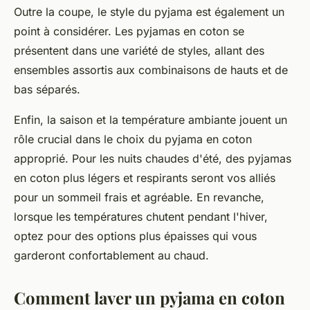
Outre la coupe, le style du pyjama est également un
point à considérer. Les pyjamas en coton se
présentent dans une variété de styles, allant des
ensembles assortis aux combinaisons de hauts et de
bas séparés.
Enfin, la saison et la température ambiante jouent un
rôle crucial dans le choix du pyjama en coton
approprié. Pour les nuits chaudes d'été, des pyjamas
en coton plus légers et respirants seront vos alliés
pour un sommeil frais et agréable. En revanche,
lorsque les températures chutent pendant l'hiver,
optez pour des options plus épaisses qui vous
garderont confortablement au chaud.
Comment laver un pyjama en coton