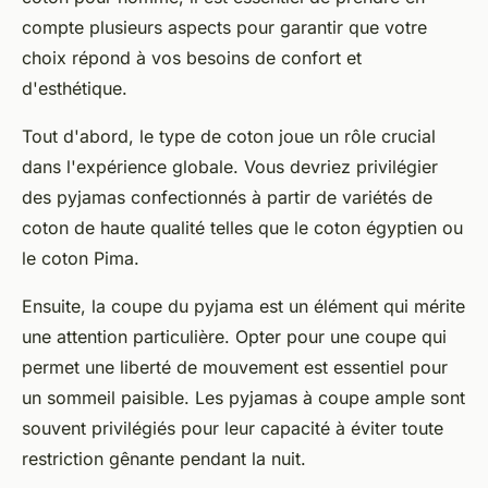
compte plusieurs aspects pour garantir que votre
choix répond à vos besoins de confort et
d'esthétique.
Tout d'abord, le type de coton joue un rôle crucial
dans l'expérience globale. Vous devriez privilégier
des pyjamas confectionnés à partir de variétés de
coton de haute qualité telles que le coton égyptien ou
le coton Pima.
Ensuite, la coupe du pyjama est un élément qui mérite
une attention particulière. Opter pour une coupe qui
permet une liberté de mouvement est essentiel pour
un sommeil paisible. Les pyjamas à coupe ample sont
souvent privilégiés pour leur capacité à éviter toute
restriction gênante pendant la nuit.