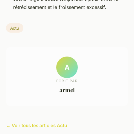
rétrécissement et le froissement excessif.
Actu
A
ECRIT PAR
armel
← Voir tous les articles Actu