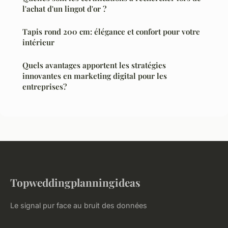
l'achat d'un lingot d'or ?
Tapis rond 200 cm: élégance et confort pour votre
intérieur
Quels avantages apportent les stratégies
innovantes en marketing digital pour les
entreprises?
Topweddingplanningideas
Le signal pur face au bruit des données