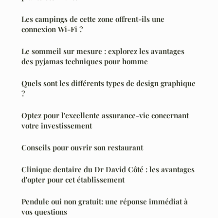
Les campings de cette zone offrent-ils une
connexion Wi-Fi ?
Le sommeil sur mesure : explorez les avantages
des pyjamas techniques pour homme
Quels sont les différents types de design graphique
?
Optez pour l'excellente assurance-vie concernant
votre investissement
Conseils pour ouvrir son restaurant
Clinique dentaire du Dr David Côté : les avantages
d'opter pour cet établissement
Pendule oui non gratuit: une réponse immédiat à
vos questions