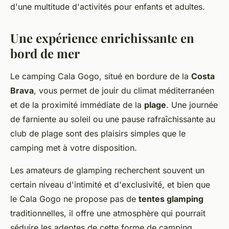
d'une multitude d'activités pour enfants et adultes.
Une expérience enrichissante en
bord de mer
Le camping Cala Gogo, situé en bordure de la
Costa
Brava
, vous permet de jouir du climat méditerranéen
et de la proximité immédiate de la
plage
. Une journée
de farniente au soleil ou une pause rafraîchissante au
club de plage sont des plaisirs simples que le
camping met à votre disposition.
Les amateurs de glamping recherchent souvent un
certain niveau d'intimité et d'exclusivité, et bien que
le Cala Gogo ne propose pas de
tentes glamping
traditionnelles, il offre une atmosphère qui pourrait
séduire les adeptes de cette forme de camping.