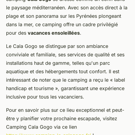
le paysage méditerranéen. Avec son accès direct à la
plage et son panorama sur les Pyrénées plongeant
dans la mer, ce camping offre un cadre privilégié
pour des
vacances ensoleillées
.
Le Cala Gogo se distingue par son ambiance
conviviale et familiale, ses services de qualité et ses
installations haut de gamme, telles qu'un parc
aquatique et des hébergements tout confort. Il est
intéressant de noter que le camping a reçu le « label
handicap et tourisme », garantissant une expérience
inclusive pour tous les vacanciers.
Pour en savoir plus sur ce lieu exceptionnel et peut-
être y planifier votre prochaine escapade, visitez
Camping Cala Gogo via ce lien