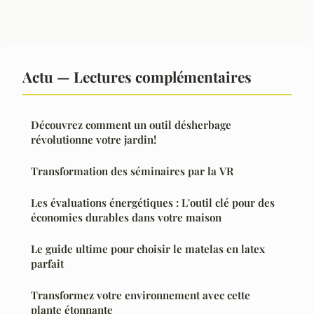
Actu — Lectures complémentaires
Découvrez comment un outil désherbage
révolutionne votre jardin!
Transformation des séminaires par la VR
Les évaluations énergétiques : L'outil clé pour des
économies durables dans votre maison
Le guide ultime pour choisir le matelas en latex
parfait
Transformez votre environnement avec cette
plante étonnante