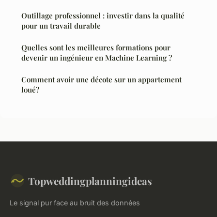
Outillage professionnel : investir dans la qualité
pour un travail durable
Quelles sont les meilleures formations pour
devenir un ingénieur en Machine Learning ?
Comment avoir une décote sur un appartement
loué?
Topweddingplanningideas
Le signal pur face au bruit des données