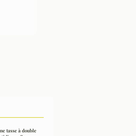
une tasse à double